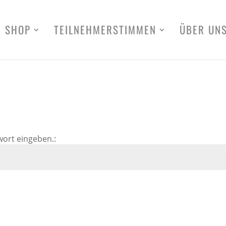
SHOP
TEILNEHMERSTIMMEN
ÜBER UN
ort eingeben.: