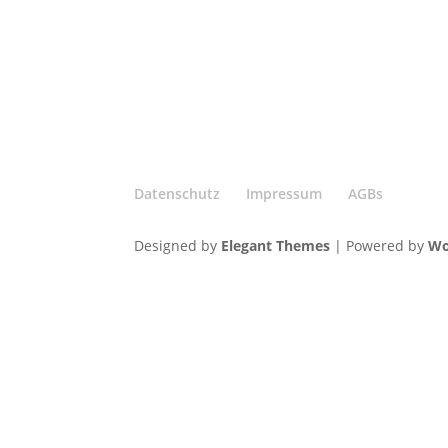
Datenschutz
Impressum
AGBs
Designed by
Elegant Themes
| Powered by
Wo