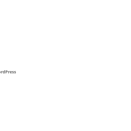
rdPress